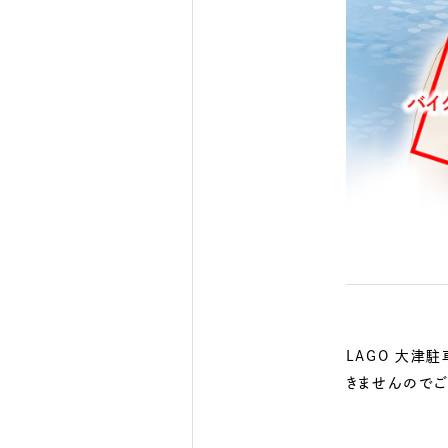
LAGO 大津
きませんのでご