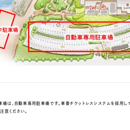
駐車場は、自動車専用駐車場です。車番チケットレスシステムを採用し
注意ください。