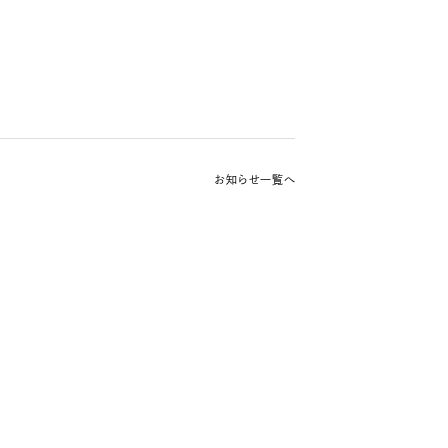
お知らせ一覧へ