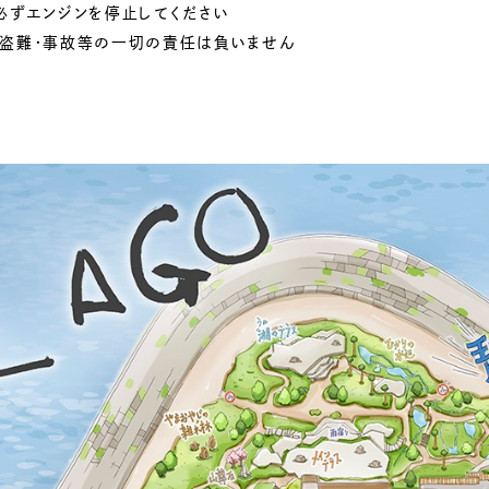
必ずエンジンを停止してください
の盗難・事故等の一切の責任は負いません