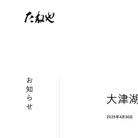
お知らせ
大津湖
2025年4月30日