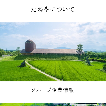
たねやについて
グループ企業情報