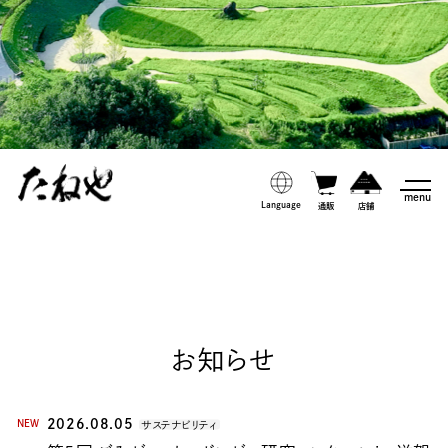
menu
Language
通販
店舗
お知らせ
2026.08.05
NEW
サステナビリティ