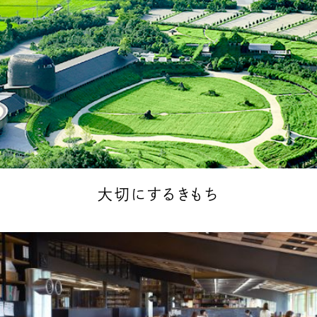
大切にするきもち