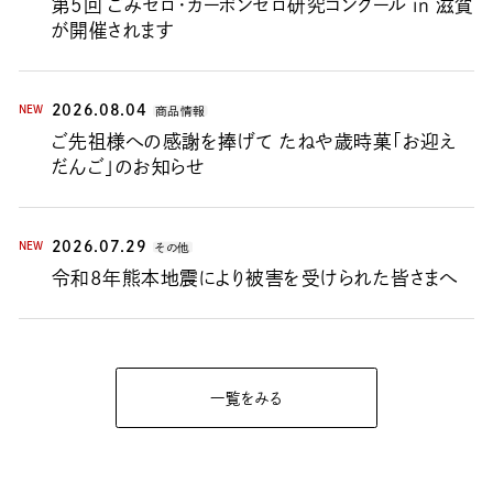
第5回 ごみゼロ・カーボンゼロ研究コンクール in 滋賀
が開催されます
2026.08.04
NEW
商品情報
ご先祖様への感謝を捧げて たねや歳時菓「お迎え
だんご」のお知らせ
2026.07.29
NEW
その他
令和8年熊本地震により被害を受けられた皆さまへ
一覧をみる