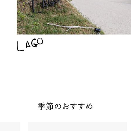
LAGO
季節のおすすめ