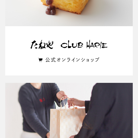
公式オンラインショップ