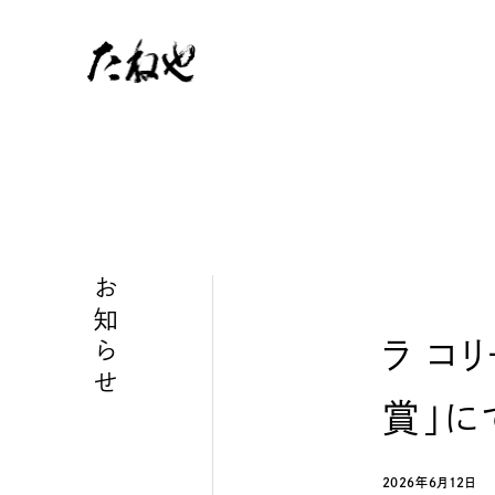
お知らせ
ラ コ
賞」に
2026年6月12日