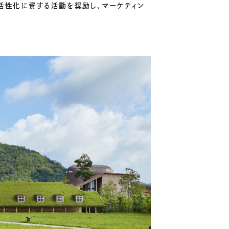
活性化に資する活動を奨励し、マーケティン