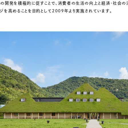
ルの開発を積極的に促すことで、消費者の生活の向上と経済・社会の
ジを高めることを目的として2009年より実施されています。