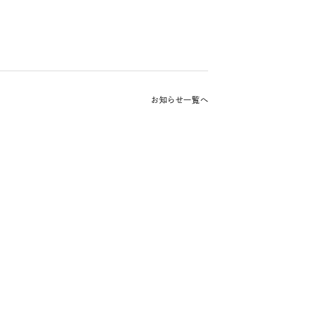
お知らせ一覧へ