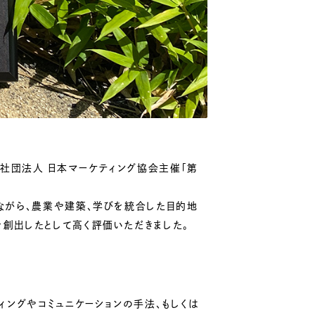
益社団法人 日本マーケティング協会主催「第
ながら、農業や建築、学びを統合した目的地
創出したとして高く評価いただきました。
ィングやコミュニケーションの手法、もしくは