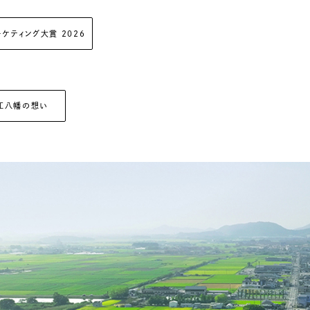
ーケティング大賞 2026
近江八幡の想い