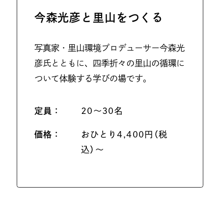
今森光彦と里山をつくる
写真家・里山環境プロデューサー今森光
彦氏とともに、四季折々の里山の循環に
ついて体験する学びの場です。
定員：
20〜30名
価格：
おひとり4,400円（税
込）〜