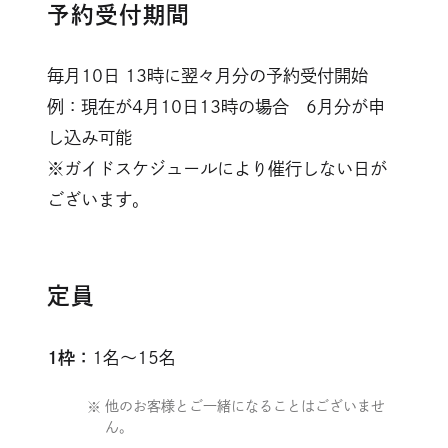
予約受付期間
毎月10日 13時に翌々月分の予約受付開始
例：現在が4月10日13時の場合 6月分が申
し込み可能
※ガイドスケジュールにより催行しない日が
ございます。
定員
1枠：
1名～15名
他のお客様とご一緒になることはございませ
ん。