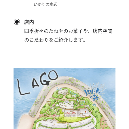
ひかりの水辺
店内
四季折々のたねやのお菓子や、店内空間
のこだわりをご紹介します。