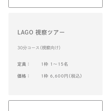
LAGO 視察ツアー
30分コース（視察向け）
定員：
1枠 1～15名
価格：
1枠 6,600円（税込）