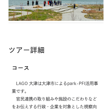
ツアー詳細
コース
LAGO 大津は大津市によるpark-PFI活用事
業です。
官民連携の取り組みや施設のこだわりなど
をお伝えする行政・企業を対象とした視察向