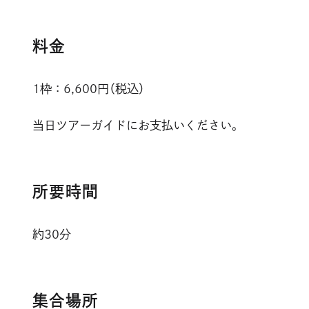
料金
1枠：6,600円（税込）
当日ツアーガイドにお支払いください。
所要時間
約30分
集合場所