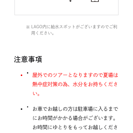
LAGO内に給水スポットがございますのでご利
用ください。
注意事項
屋外でのツアーとなりますので夏場は
熱中症対策の為、水分をお持ちくださ
い。
お車でお越しの方は駐車場に入るまで
にお時間がかかる場合がございます。
お時間にゆとりをもってお越しくださ