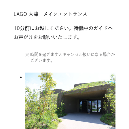
LAGO 大津 メインエントランス
10分前にお越しください。待機中のガイドへ
お声がけをお願いいたします。
時間を過ぎますとキャンセル扱いになる場合が
ございます。