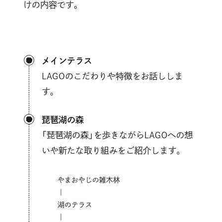
けの内容です。
メインテラス
LAGOのこだわりや特徴をお話ししま
す。
琵琶湖の森
「琵琶湖の森」を歩きながらLAGOへの想
いや新たな取り組みをご紹介します。
やまおやじの雑木林
｜
湖のテラス
｜