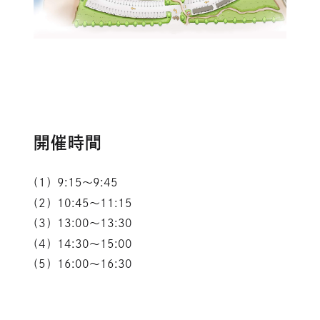
開催時間
9:15
～
9:45
10:45
～
11:15
13:00
～
13:30
14:30
～
15:00
16:00
～
16:30