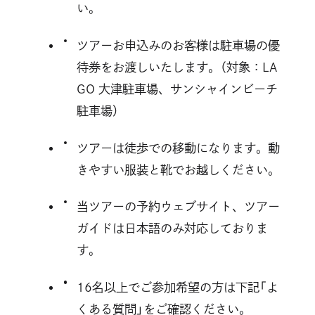
い。
ツアーお申込みのお客様は駐車場の優
待券をお渡しいたします。（対象：LA
GO 大津駐車場、サンシャインビーチ
駐車場）
ツアーは徒歩での移動になります。動
きやすい服装と靴でお越しください。
当ツアーの予約ウェブサイト、ツアー
ガイドは日本語のみ対応しておりま
す。
16名以上でご参加希望の方は下記「よ
くある質問」をご確認ください。