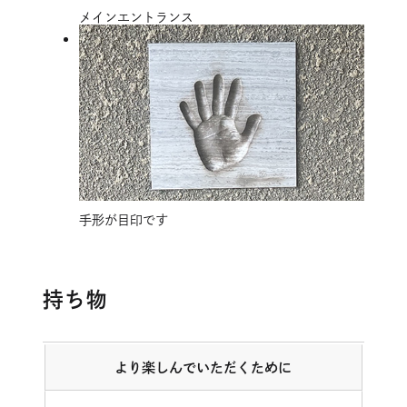
メインエントランス
手形が目印です
持ち物
より楽しんでいただくために