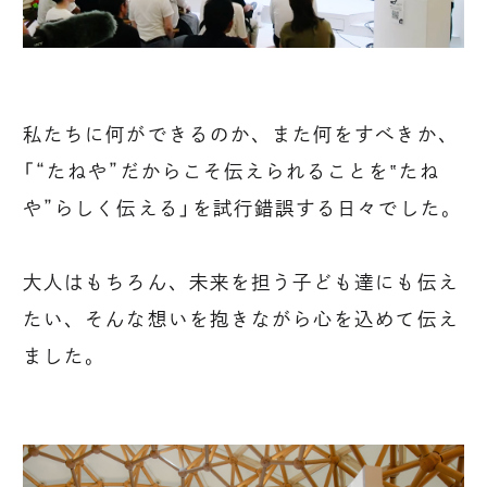
私たちに何ができるのか、また何をすべきか、
「“たねや”だからこそ伝えられることを‟たね
や”らしく伝える」を試行錯誤する日々でした。
大人はもちろん、未来を担う子ども達にも伝え
たい、そんな想いを抱きながら心を込めて伝え
ました。