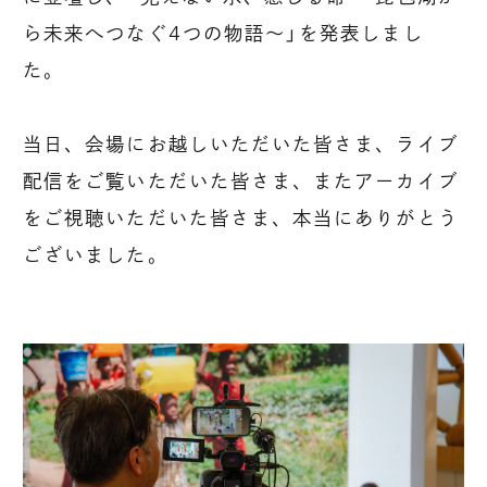
ら未来へつなぐ4つの物語～」を発表しまし
た。
当日、会場にお越しいただいた皆さま、ライブ
配信をご覧いただいた皆さま、またアーカイブ
をご視聴いただいた皆さま、本当にありがとう
ございました。