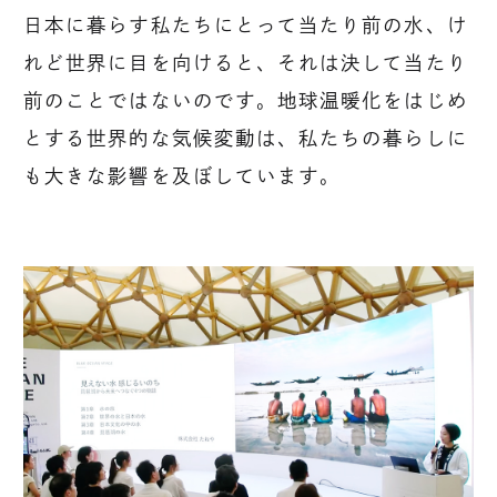
日本に暮らす私たちにとって当たり前の水、け
れど世界に目を向けると、それは決して当たり
前のことではないのです。地球温暖化をはじめ
とする世界的な気候変動は、私たちの暮らしに
も大きな影響を及ぼしています。