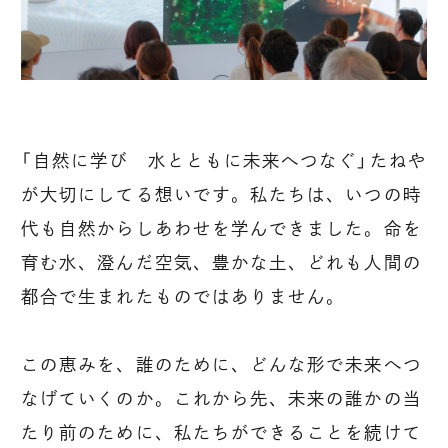
「自然に学び 水とともに未来へつなぐ」たねや
が大切にしてる想いです。私たちは、いつの時
代も自然からしあわせを学んできました。命を
育む水、澄んだ空気、豊かな土、どれも人間の
都合で生まれたものではありません。
この恵みを、誰のために、どんな形で未来へつ
なげていくのか。これから先、未来の誰かの当
たり前のために、私たちができることを続けて