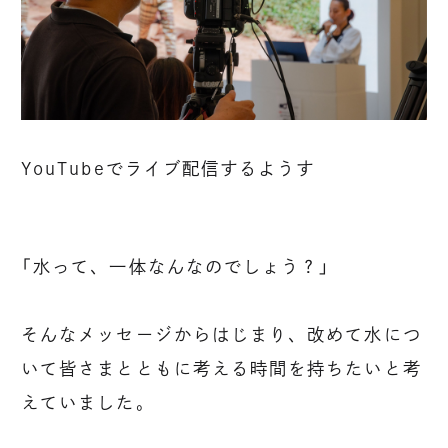
YouTubeでライブ配信するようす
「水って、一体なんなのでしょう？」
そんなメッセージからはじまり、改めて水につ
いて皆さまとともに考える時間を持ちたいと考
えていました。