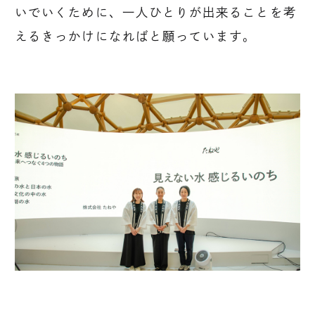
いでいくために、一人ひとりが出来ることを考
えるきっかけになればと願っています。