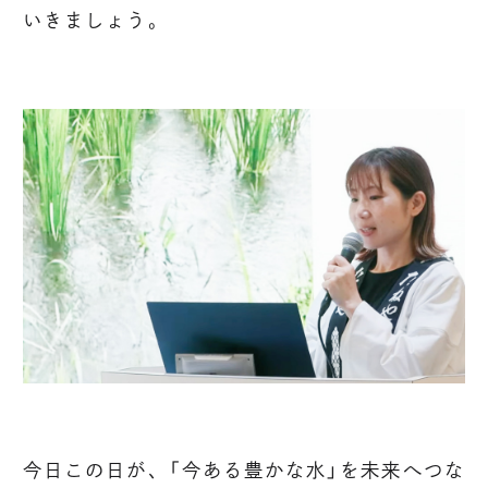
いきましょう。
今日この日が、「今ある豊かな水」を未来へつな