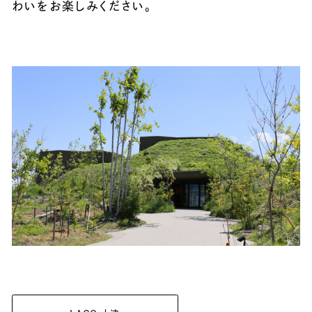
わいをお楽しみください。