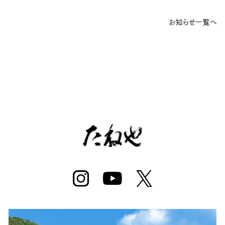
お知らせ一覧へ