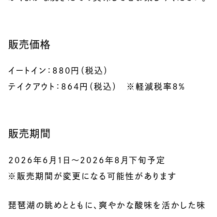
販売価格
イートイン：880円（税込）
テイクアウト：864円（税込） ※軽減税率8%
販売期間
2026年6月1日～2026年8月下旬予定
※販売期間が変更になる可能性があります
琵琶湖の眺めとともに、爽やかな酸味を活かした味