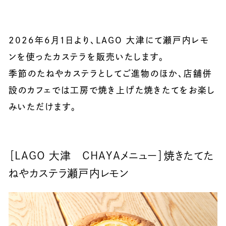
2026年6月1日より、LAGO 大津にて瀬戸内レモ
ンを使ったカステラを販売いたします。
季節のたねやカステラとしてご進物のほか、店舗併
設のカフェでは工房で焼き上げた焼きたてをお楽し
みいただけます。
［LAGO 大津 CHAYAメニュー］焼きたてた
ねやカステラ瀬戸内レモン