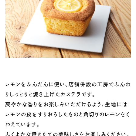
レモンをふんだんに使い、店舗併設の工房でふんわ
りしっとりと焼き上げたカステラです。
爽やかな香りをお楽しみいただけるよう、生地には
レモンの皮をすりおろしたものと角切りのレモンをく
わえています。
ふくよかな焼きたての美味しさをお楽しみください。