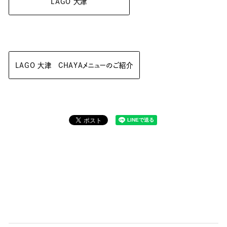
LAGO 大津
LAGO 大津 CHAYAメニューのご紹介