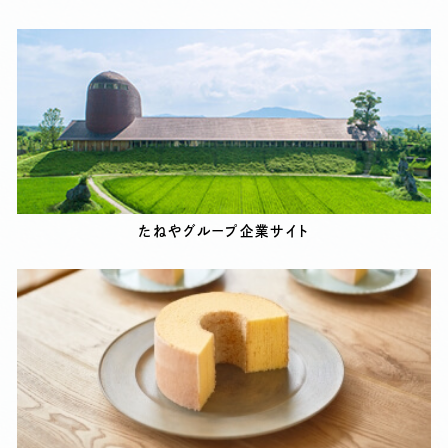
たねやグループ企業サイト