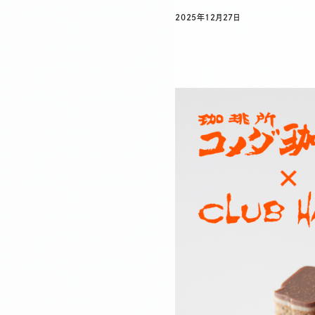
2025年12月27日
ラ コリーナ日誌