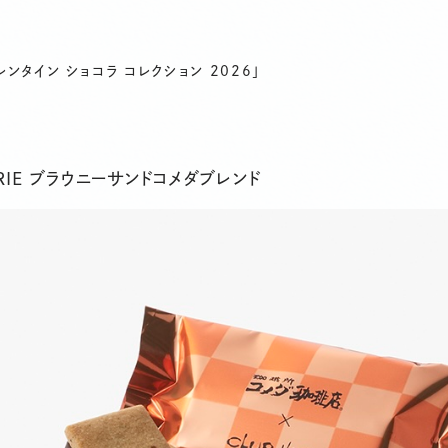
タイン ショコラ コレクション 2026」
RIE ブラウニーサンドコメダブレンド