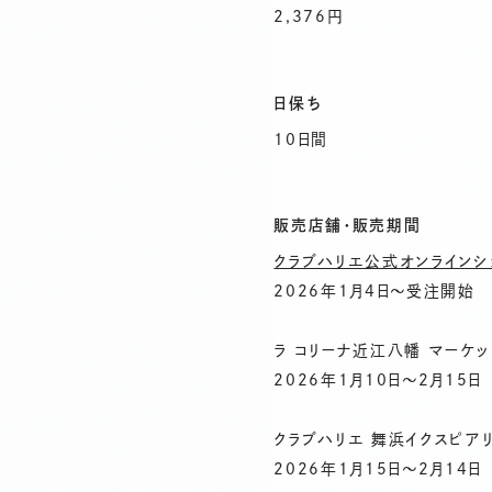
2,376円
日保ち
10日間
販売店舗・販売期間
クラブハリエ公式オンラインシ
2026年1月4日〜受注開始
ラ コリーナ近江八幡 マーケッ
2026年1月10日〜2月15日
クラブハリエ 舞浜イクスピア
2026年1月15日〜2月14日