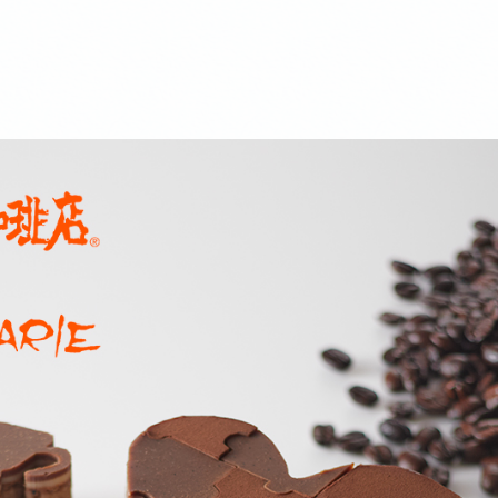
マーケット