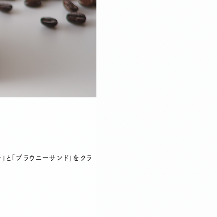
」と「ブラウニーサンド」をクラ