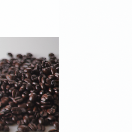
オンラインショップ