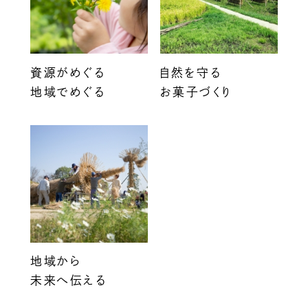
資源がめぐる
自然を守る
地域でめぐる
お菓子づくり
地域から
未来へ伝える