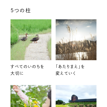
5つの柱
すべてのいのちを
「あたりまえ」を
大切に
変えていく