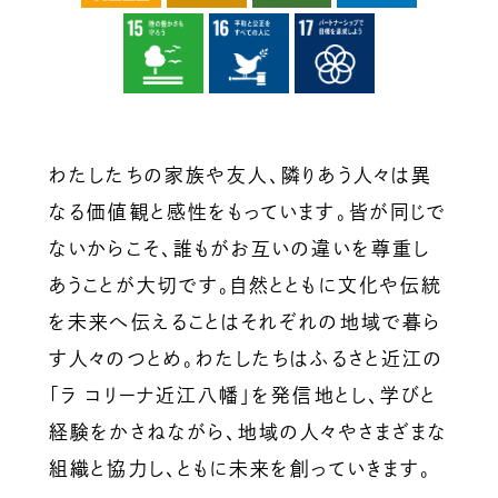
わたしたちの家族や友人、隣りあう人々は異
なる価値観と感性をもっています。皆が同じで
ないからこそ、誰もがお互いの違いを尊重し
あうことが大切です。自然とともに文化や伝統
を未来へ伝えることはそれぞれの地域で暮ら
す人々のつとめ。わたしたちはふるさと近江の
「ラ コリーナ近江八幡」を発信地とし、学びと
経験をかさねながら、地域の人々やさまざまな
組織と協力し、ともに未来を創っていきます。