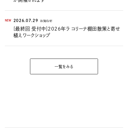
2026.07.29
NEW
お知らせ
[最終回 受付中]2026年ラ コリーナ棚田散策と寄せ
植えワークショップ
一覧をみる