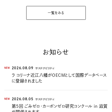
一覧をみる
お知らせ
2026.08.09
NEW
サステナビリティ
ラ コリーナ近江八幡がOECMとして国際データベース
に登録されました
2026.08.05
NEW
サステナビリティ
第5回 ごみゼロ・カーボンゼロ研究コンクール in 滋賀
が開催されます