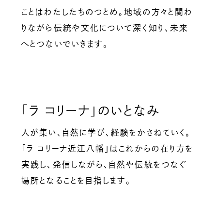
ことはわたしたちのつとめ。地域の方々と関わ
りながら伝統や文化について深く知り、未来
へとつないでいきます。
「ラ コリーナ」のいとなみ
人が集い、自然に学び、経験をかさねていく。
「ラ コリーナ近江八幡」はこれからの在り方を
実践し、発信しながら、自然や伝統をつなぐ
場所となることを目指します。