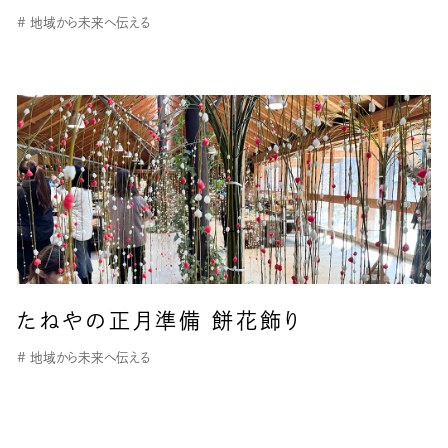
# 地域から未来へ伝える
たねやの正月準備 餅花飾り
# 地域から未来へ伝える