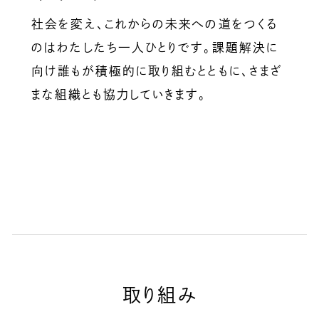
社会を変え、これからの未来への道をつくる
のはわたしたち一人ひとりです。課題解決に
向け誰もが積極的に取り組むとともに、さまざ
まな組織とも協力していきます。
取り組み