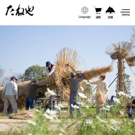
menu
Language
通販
店舗