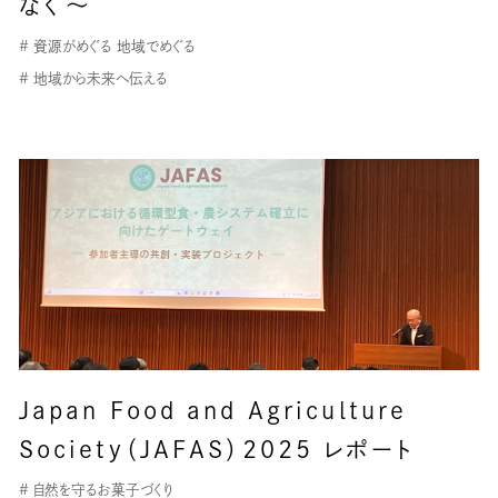
なぐ〜
# 資源がめぐる 地域でめぐる
# 地域から未来へ伝える
Japan Food and Agriculture
Society（JAFAS）2025 レポート
# 自然を守るお菓子づくり