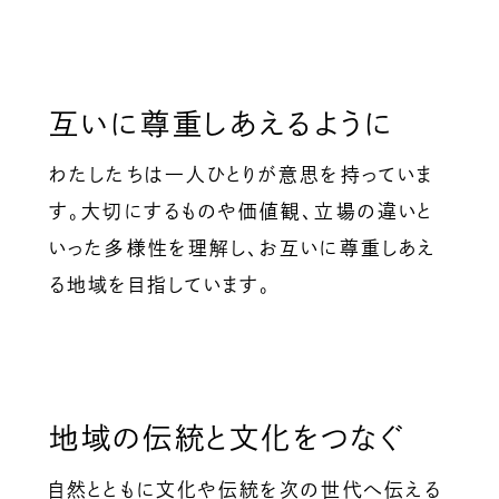
互いに尊重しあえるように
わたしたちは一人ひとりが意思を持っていま
す。大切にするものや価値観、立場の違いと
いった多様性を理解し、お互いに尊重しあえ
る地域を目指しています。
地域の伝統と文化をつなぐ
自然とともに文化や伝統を次の世代へ伝える