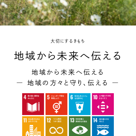
大切にするきもち
地域から未来へ伝える
地域から未来へ伝える
― 地域の方々と守り、伝える ―