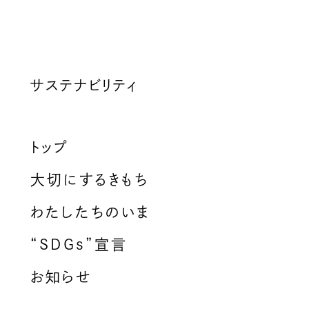
サステナビリティ
トップ
大切にするきもち
わたしたちのいま
“SDGs”宣言
お知らせ