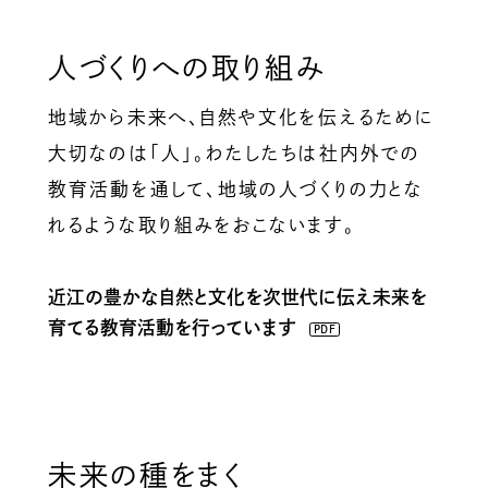
人づくりへの取り組み
地域から未来へ、自然や文化を伝えるために
大切なのは「人」。わたしたちは社内外での
教育活動を通して、地域の人づくりの力とな
れるような取り組みをおこないます。
近江の豊かな⾃然と⽂化を次世代に伝え未来を
育てる教育活動を⾏っています
PDF
未来の種をまく