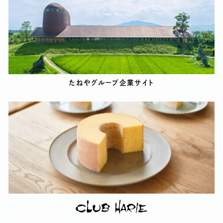
たねやグループ企業サイト