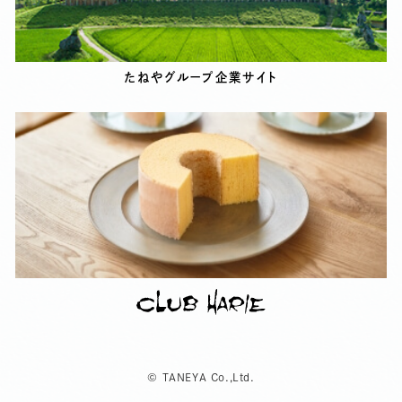
たねやグループ企業サイト
© TANEYA Co.,Ltd.