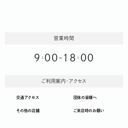
ビ
ゲ
ー
シ
ョ
営業時間
ン
9
00
18
00
-
ご利用案内・アクセス
交通アクセス
団体の皆様へ
その他の店舗
ご来店時のお願い