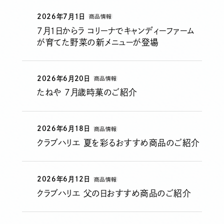
2026年7月1日
商品情報
7月1日からラ コリーナでキャンディーファーム
が育てた野菜の新メニューが登場
2026年6月20日
商品情報
たねや ７月歳時菓のご紹介
2026年6月18日
商品情報
クラブハリエ 夏を彩るおすすめ商品のご紹介
2026年6月12日
商品情報
クラブハリエ 父の日おすすめ商品のご紹介