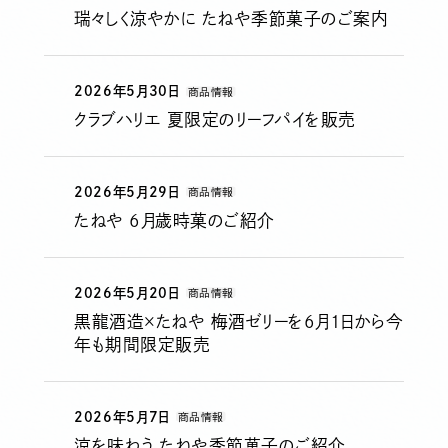
瑞々しく涼やかに たねや季節菓子のご案内
2026年5月30日
商品情報
クラブハリエ 夏限定のリーフパイを販売
2026年5月29日
商品情報
たねや 6月歳時菓のご紹介
2026年5月20日
商品情報
黒龍酒造×たねや 梅酒ゼリーを6月1日から今
年も期間限定販売
2026年5月7日
商品情報
涼を味わう たねや季節菓子のご紹介