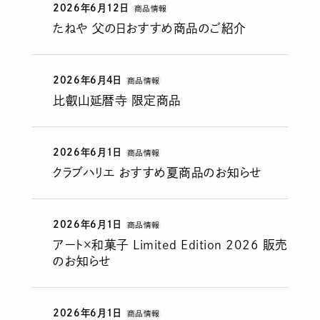
2026年6月12日
商品情報
たねや 父の日おすすめ商品のご紹介
2026年6月4日
商品情報
比叡山延暦寺 限定商品
2026年6月1日
商品情報
クラブハリエ おすすめ夏商品のお知らせ
2026年6月1日
商品情報
アート×和菓子 Limited Edition 2026 販売
のお知らせ
2026年6月1日
商品情報