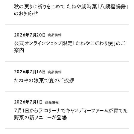
秋の実りに祈りをこめて たねや歳時菓「八朔福搗餅」
のお知らせ
2026年7月20日
商品情報
公式オンラインショップ限定「たねやこだわり便」のご
案内
2026年7月16日
商品情報
たねやの涼菓で夏のご挨拶
2026年7月1日
商品情報
7月1日からラ コリーナでキャンディーファームが育てた
野菜の新メニューが登場