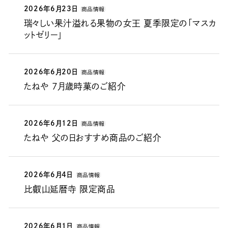
2026年6月23日
商品情報
瑞々しい果汁溢れる果物の女王 夏季限定の「マスカ
ットゼリー」
2026年6月20日
商品情報
たねや ７月歳時菓のご紹介
2026年6月12日
商品情報
たねや 父の日おすすめ商品のご紹介
2026年6月4日
商品情報
比叡山延暦寺 限定商品
2026年6月1日
商品情報