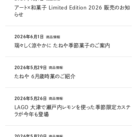
アート×和菓子 Limited Edition 2026 販売のお知
らせ
2026年6月1日
商品情報
瑞々しく涼やかに たねや季節菓子のご案内
2026年5月29日
商品情報
たねや 6月歳時菓のご紹介
2026年5月26日
商品情報
LAGO 大津で瀬戸内レモンを使った季節限定カステ
ラが今年も登場
2026年5月20日
商品情報