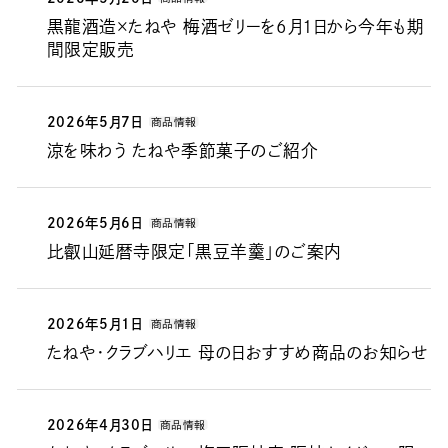
黒龍酒造×たねや 梅酒ゼリーを6月1日から今年も期
間限定販売
2026年5月7日
商品情報
涼を味わう たねや季節菓子のご紹介
2026年5月6日
商品情報
比叡山延暦寺限定「黒豆羊羹」のご案内
2026年5月1日
商品情報
たねや・クラブハリエ 母の日おすすめ商品のお知らせ
2026年4月30日
商品情報