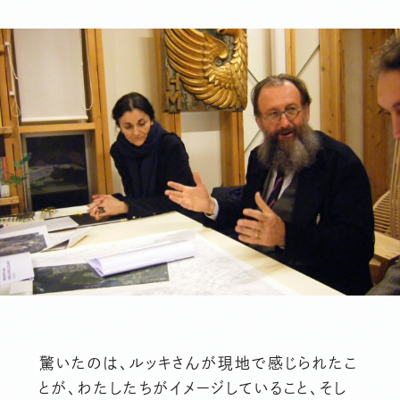
驚いたのは、ルッキさんが現地で感じられたこ
とが、わたしたちがイメージしていること、そし