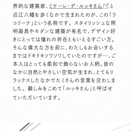
界的な建築家、
ミケーレ・デ・ルッキさん
と
近江八幡を歩くなかで生まれたのが、この「ラ
コリーナ」という名称です。 スタイリッシュな照
明器具やモダンな建築が有名で、デザイン好
きにとっては憧れの存在ともいえるすごい方。
そんな偉大な方を前に、わたしもお会いする
まではドキドキソワソワしていたのですが…、ご
本人はとっても柔和で飾らないお人柄。皆の
なかに自然とやさしい空気が生まれ、とてもリ
ラックスしたなかでたくさんの言葉を交わしま
した。 親しみをこめて「ルッキさん」と呼ばせ
ていただいています。