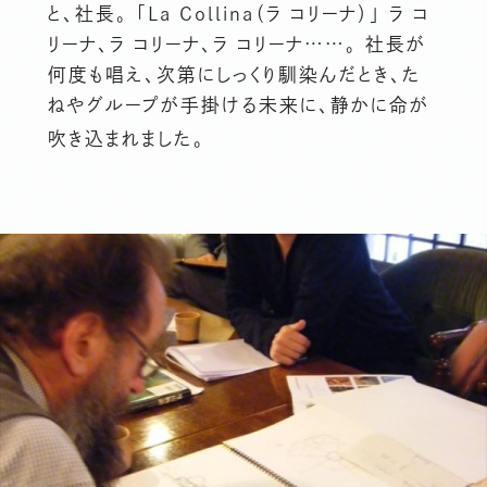
と、社長。 「La Collina（ラ コリーナ）」 ラ コ
リーナ、ラ コリーナ、ラ コリーナ……。 社長が
何度も唱え、次第にしっくり馴染んだとき、た
ねやグループが手掛ける未来に、静かに命が
吹き込まれました。