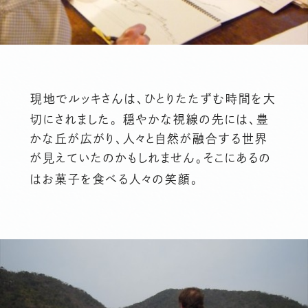
現地でルッキさんは、ひとりたたずむ時間を大
切にされました。 穏やかな視線の先には、豊
かな丘が広がり、人々と自然が融合する世界
が見えていたのかもしれません。そこにあるの
はお菓子を食べる人々の笑顔。