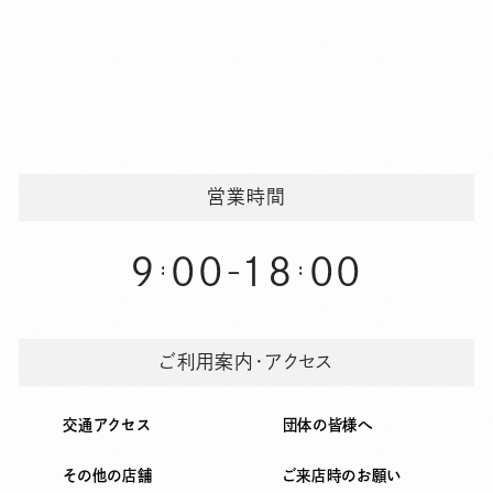
ゲ
ー
シ
ョ
ン
営業時間
9
00
18
00
-
ご利用案内・アクセス
交通アクセス
団体の皆様へ
その他の店舗
ご来店時のお願い