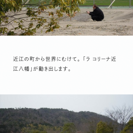
近江の町から世界にむけて。 「ラ コリーナ近
江八幡」が動き出します。