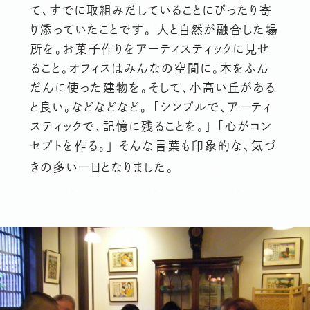
て、すでに取組みだしていることにぴったり寄
り添っていたことです。 人と自然が融合した場
所を。お菓子作りをアーティスティックに見せ
ること。オフィスはみんなの空間に。木をふん
だんに使った建物を。そして、小高い丘がある
と良い。などなどなど。 「シンプルで、アーティ
スティックで、記憶に残ることを。」 「心がコン
セプトを作る。」 そんな言葉も印象的な、気づ
きの多い一日となりました。