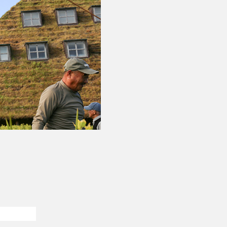
オンラインショップ