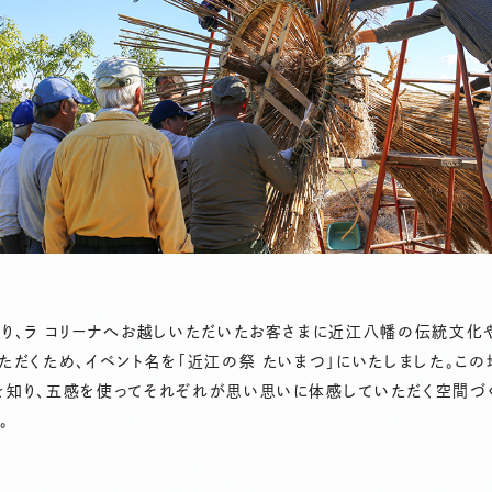
より、ラ コリーナへお越しいただいたお客さまに近江八幡の伝統文化
ただくため、イベント名を「近江の祭 たいまつ」にいたしました。この
を知り、五感を使ってそれぞれが思い思いに体感していただく空間づ
。