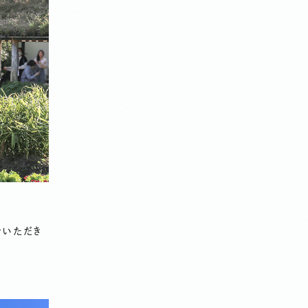
をいただき