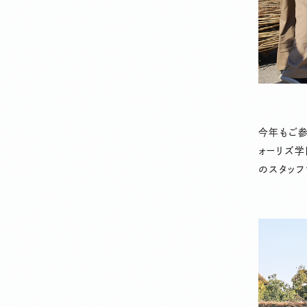
今年もご参
ォーリズ学
のスタッフ