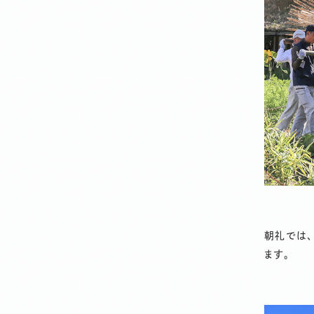
朝礼では
ます。