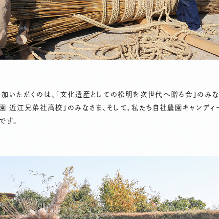
加いただくのは、「文化遺産としての松明を次世代へ贈る会」のみな
園 近江兄弟社高校」のみなさま、そして、私たち自社農園キャンディ
です。