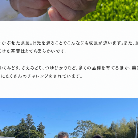
かぶせた茶葉。日光を遮ることでこんなにも成長が違います。また、
ぶせた茶葉はとても柔らかいです。
おくみどり、さえみどり、つゆひかりなど、多くの品種を育てるほか、
にたくさんのチャレンジをされています。