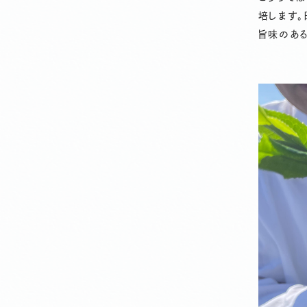
培します
旨味のある