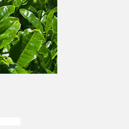
オンラインショップ