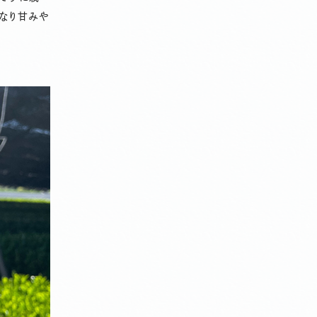
なり甘みや