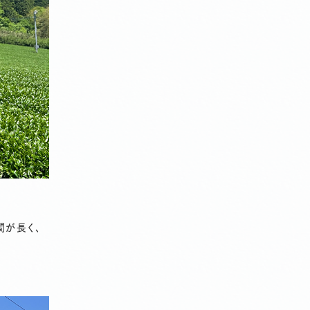
間が長く、